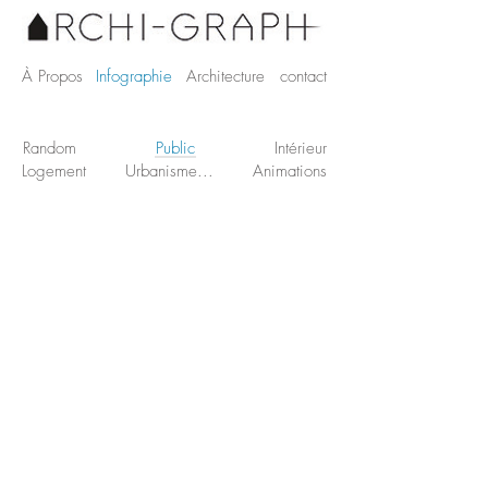
À Propos
Infographie
Architecture
contact
Random
Public
Intérieur
Logement
Urbanisme...
Animations